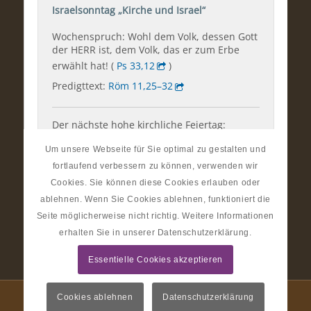
Um unsere Webseite für Sie optimal zu gestalten und
fortlaufend verbessern zu können, verwenden wir
Cookies. Sie können diese Cookies erlauben oder
ablehnen. Wenn Sie Cookies ablehnen, funktioniert die
Seite möglicherweise nicht richtig. Weitere Informationen
erhalten Sie in unserer Datenschutzerklärung.
Essentielle Cookies akzeptieren
Cookies ablehnen
Datenschutzerklärung
© Ev.-Luth. Kirchgemeinden im Striegistal | Gestaltung:
Almut Bieber Design &