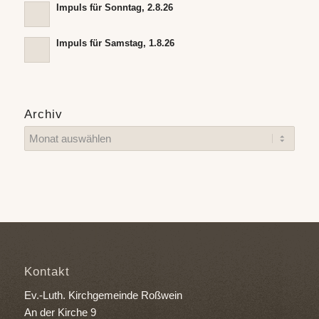
Impuls für Sonntag, 2.8.26
Impuls für Samstag, 1.8.26
Archiv
Kontakt
Ev.-Luth. Kirchgemeinde Roßwein
An der Kirche 9