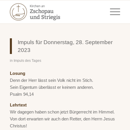
Impuls für Donnerstag, 28. September
2023
in
Impuls des Tages
Losung
Denn der Herr lässt sein Volk nicht im Stich.
Sein Eigentum überlässt er keinem anderen.
Psalm 94,14
Lehrtext
Wir dagegen haben schon jetzt Bürgerrecht im Himmel.
Von dort erwarten wir auch den Retter, den Herrn Jesus
Christus!