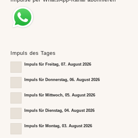
Impuls des Tages
Impuls für Freitag, 07. August 2026
Impuls für Donnerstag, 06. August 2026
Impuls für Mittwoch, 05. August 2026
Impuls für Dienstag, 04. August 2026
Impuls für Montag, 03. August 2026