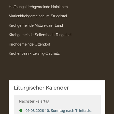
Hoffnungskirchgemeinde Hainichen
Marienkirchgemeinde im Striegistal
Kirchgemeinde Mittweidaer Land
Kirchgemeinde Seifersbach-Ringethal
Kirchgemeinde Ottendorf
Kirchenbezirk Leisnig-Oschatz